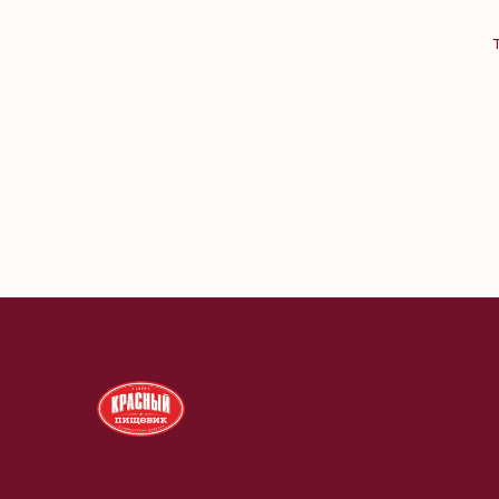
Меню
Главная
Юридический
О нас