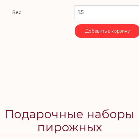
Вес:
Добавить в корзину
Подарочные наборы
пирожных