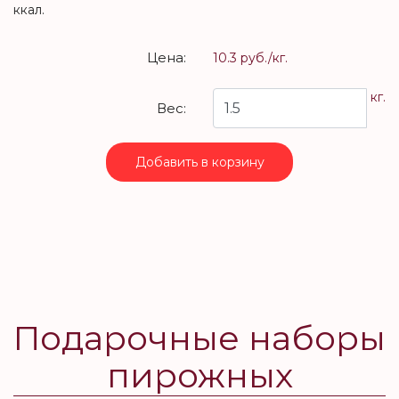
ккал.
Цена:
10.3 руб./кг.
кг.
Вес:
Добавить в корзину
Подарочные наборы
пирожных