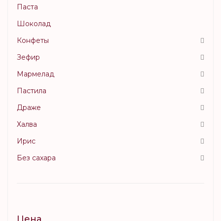
Паста
Шоколад
Конфеты
Зефир
Мармелад
Пастила
Драже
Халва
Ирис
Без сахара
Цена