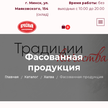
г. Минск, ул.
Время работы:
без
Маяковского, 154
выходных с 10.00 до 20.00
(склад)
0
Фасованная
продукция
Главная
Каталог
Халва
Фасованная продукция