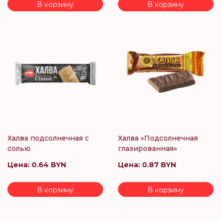
В корзину
В корзину
Халва подсолнечная с
Халва «Подсолнечная
солью
глазированная»
Цена:
0.64 BYN
Цена:
0.87 BYN
В корзину
В корзину