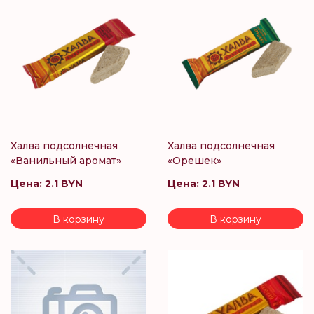
Халва подсолнечная
Халва подсолнечная
«Ванильный аромат»
«Орешек»
Цена:
2.1 BYN
Цена:
2.1 BYN
В корзину
В корзину