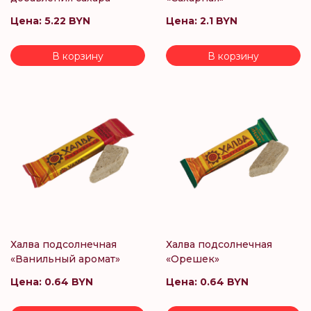
Цена:
5.22 BYN
Цена:
2.1 BYN
В корзину
В корзину
Халва подсолнечная
Халва подсолнечная
«Ванильный аромат»
«Орешек»
Цена:
0.64 BYN
Цена:
0.64 BYN