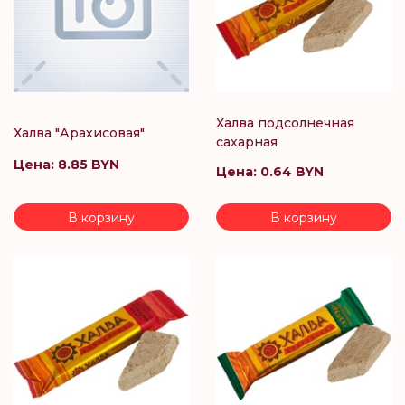
Халва подсолнечная
Халва "Арахисовая"
сахарная
Цена:
8.85 BYN
Цена:
0.64 BYN
В корзину
В корзину