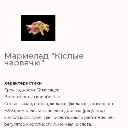
Мармелад "Кiслые
чарвячкi"
Характеристики
Срок годности: 12 месяцев
Вместимость в коробе: 5 кг
Состав: сахар, патока, желатин (желатин, консервант
Е223), комплексная пищевая добавка (регулятор
кислотности лимонная кислота, масло растительное),
регулятор кислотности лимонная кислота,